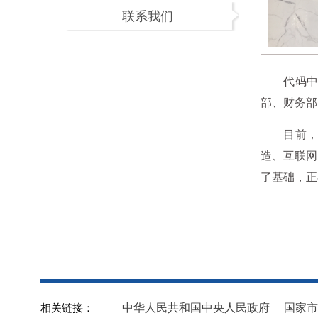
联系我们
代码
部、财务部
目前，组
造、互联网
了基础，正
相关链接：
中华人民共和国中央人民政府
国家市