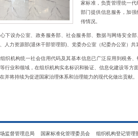
家标准，负责管理统一代
部门提供信息服务，加强
传情况。
中心下设办公室、政务服务部、社会服务部、数据与网络安全部
、人力资源部(退休干部管理部)、党委办公室（纪委办公室）共
织机构统一社会信用代码及其基本信息已广泛应用到税务、银
等行业和领域，在组织机构实名标识和验证、信息化建设等方
在并将持续为促进国家治理体系和治理能力的现代化做出贡献。
场监督管理总局
国家标准化管理委员会
组织机构登记管理