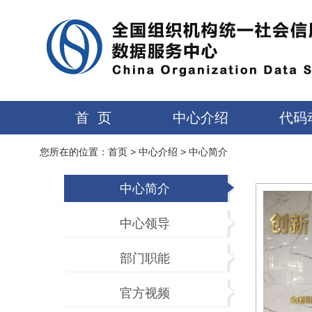
首 页
中心介绍
代码
您所在的位置：
首页
>
中心介绍
>
中心简介
中心简介
中心领导
部门职能
官方视频