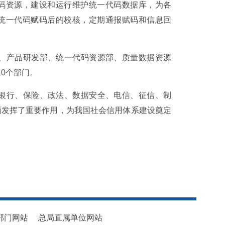
码资源，建设和运行维护统一代码数据库，为各
统一代码赋码后的校核，定期通报赋码和信息回
、产品研发部、统一代码资源部、质量数据资源
10
个部门
。
行、保险、政法、数据安全、电信、征信、制
面发挥了重要作用，为我国社会信用体系建设奠定
部门网站
总局直属单位网站