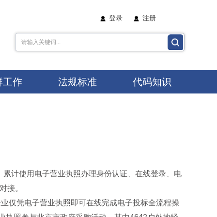
登录
注册
群工作
法规标准
代码知识
3亿次，累计使用电子营业执照办理身份认证、在线登录、电
用对接。
企业仅凭电子营业执照即可在线完成电子投标全流程操