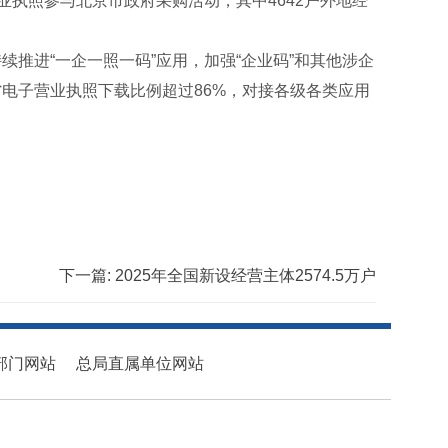
营业执照参与北京市政府采购活动，其中4642户外地经
推进“一企一照一码”应用，加强“企业码”和其他涉企
电子营业执照下载比例超过86%，对接各级各类应用
下一篇:
2025年全国新设经营主体2574.5万户
部门网站
总局直属单位网站