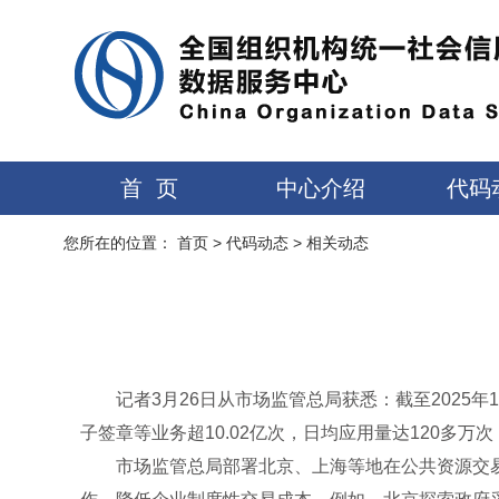
首 页
中心介绍
代码
您所在的位置：
首页
>
代码动态
>
相关动态
记者3月26日从市场监管总局获悉：截至2025
子签章等业务超10.02亿次，日均应用量达120多
市场监管总局部署北京、上海等地在公共资源交