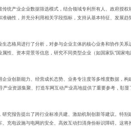
破传统产业企业数据筛选模式，结合领域专利所有人、政府授权
和准确性，并充分利用相关字段指标，支持从基本特征、发展趋
生态格局进行了分析，对参与企业主体的核心业务和协作关系进行分
属性、资本背景等信息，研究不同类型企业（如国家队“国家电网”
用企业创新能力、经营成长态势、业务专注度等多维度数据，构
导产业资源集聚、打造车网互动产业高地提供了重要参考，彰显
，研究报告提出了跨行业标准共建、激励机制创新等建议。特别
车、充电设施与电网的安全、高效互动扫清身份标识障碍。这将