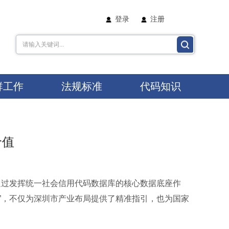
登录
注册
群工作
法规标准
代码知识
价值
。通过发挥统一社会信用代码数据库的核心数据底座作
”，不仅为深圳市产业布局提供了精准指引，也为国家