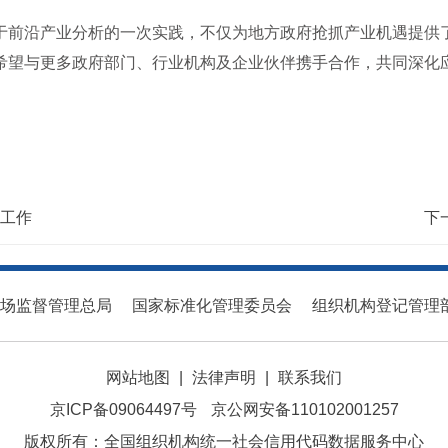
于前沿产业分析的一次实践，不仅为地方政府抢抓产业机遇提供
希望与更多政府部门、行业机构及企业伙伴携手合作，共同深化
工作
下
场监督管理总局
国家标准化管理委员会
组织机构登记管理
网站地图
|
法律声明
|
联系我们
京ICP备09064497号
京公网安备110102001257
版权所有：全国组织机构统一社会信用代码数据服务中心