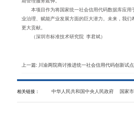
期管理服务延伸。
本项目作为将国家统一社会信用代码数据库应用
业治理、赋能产业发展方面的巨大潜力。未来，我们
更大贡献。
（深圳市标准技术研究院 李君斌）
上一篇:
川渝两院商讨推进统一社会信用代码创新试点
相关链接：
中华人民共和国中央人民政府
国家市