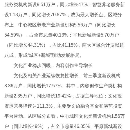
服务类机构新设9.51万户，同比增长47%；智慧养老服务新
设1.13万户，同比增长70.87%，成为最大增长点。区域分
布上，中心城区养老产业新设机构5.56万户（同比增长
54.59%），占全市总量40.13%；平原新城新设5.70万户
（同比增长44.31%），占比41.15%，两大区域合计贡献超
八成，形成“城区+新城”联动发展格局。
文化产业稳步回暖，内容创作主导增长
文化及相关产业延续恢复性增长，前三季度新设机构
3.36万户，同比增长17.57%。其中，内容创作生产类机构
新设2.35万户，同比增长19.42%，占据主导地位；文化投
资运营类增速达111.3%，主要受文旅融合基金和演艺投资
平台带动。从区域分布看，中心城区文化类新设机构1.56万
户（同比增长49%），占全市总量46.35%；平原新城新设