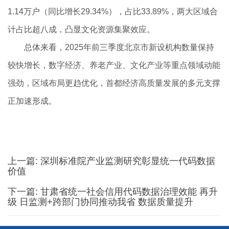
1.14万户（同比增长29.34%），占比33.89%，两大区域合
计占比超八成，凸显文化资源集聚效应。
总体来看，2025年前三季度北京市新设机构数量保持
较快增长，数字经济、养老产业、文化产业等重点领域动能
强劲，区域布局更趋优化，首都经济高质量发展的多元支撑
正加速形成。
上一篇:
深圳标准院产业监测研究彰显统一代码数据
价值
下一篇:
甘肃省统一社会信用代码数据治理效能 再升
级 日监测+跨部门协同推动我省 数据质量提升