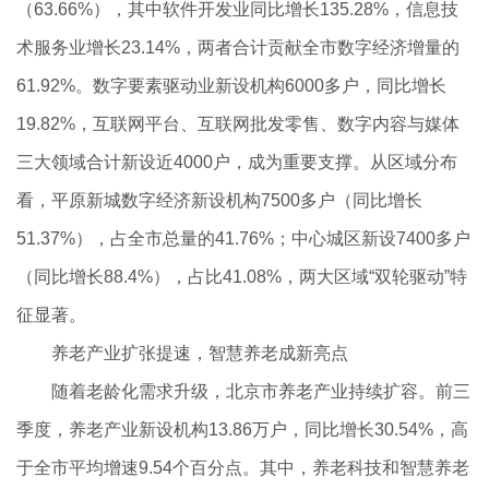
（63.66%），其中软件开发业同比增长135.28%，信息技
术服务业增长23.14%，两者合计贡献全市数字经济增量的
61.92%。数字要素驱动业新设机构6000多户，同比增长
19.82%，互联网平台、互联网批发零售、数字内容与媒体
三大领域合计新设近4000户，成为重要支撑。从区域分布
看，平原新城数字经济新设机构7500多户（同比增长
51.37%），占全市总量的41.76%；中心城区新设7400多户
（同比增长88.4%），占比41.08%，两大区域“双轮驱动”特
征显著。
养老产业扩张提速，智慧养老成新亮点
随着老龄化需求升级，北京市养老产业持续扩容。前三
季度，养老产业新设机构13.86万户，同比增长30.54%，高
于全市平均增速9.54个百分点。其中，养老科技和智慧养老