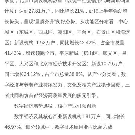
季度，北京市新设机构数量（以统一社会信用代码新赋码量
计算）达到27.81万户，同比增长21%，延续上半年强劲增
长势头，呈现“量质齐升”良好态势。从功能区分布看，中心
城区（东城区、西城区、朝阳区、丰台区、石景山区和海淀
区）新设机构11.52万户，同比增长42.42%，占全市总量
41.43%，增速领跑全市。平原新城（房山区、顺义区、昌
平区、大兴区和北京市经济技术开发区）新设10.79万户，
同比增长34.12%，占全市总量38.8%。从产业分类看，数
字经济与养老产业持续发力，文化及相关产业稳步回暖，三
者共同构筑首都经济高质量发展的多元引擎。
数字经济增势迅猛，核心产业引领创新
数字经济及其核心产业新设机构1.81万户，同比增长
46.97%。细分领域中，数字技术应用业占比超六成