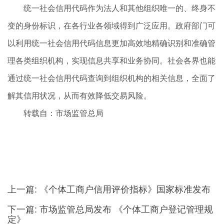
统一社会信用代码作为法人和其他组织唯一的、终身不
变的身份标识，在各行业各领域得到广泛应用。政府部门可
以利用统一社会信用代码信息更加高效地精确识别和准确管
理各类组织机构，实现信息共享和业务协同。社会各界也能
通过统一社会信用代码查询到组织机构的相关信息，全面了
解其信用状况，从而有效降低交易风险。
转载自：市场监管总局
上一篇:
《个体工商户信用评价指标》国家标准发布
下一篇:
市场监管总局发布 《个体工商户登记管理规
定》