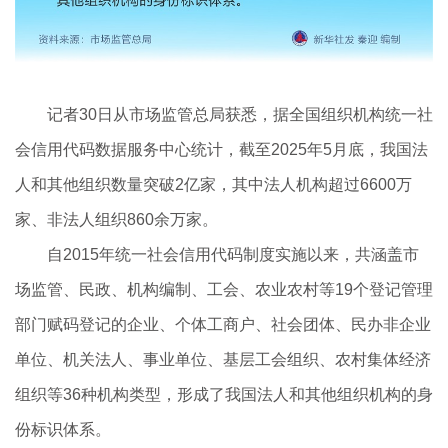
记者30日从市场监管总局获悉，据全国组织机构统一社
会信用代码数据服务中心统计，截至2025年5月底，我国法
人和其他组织数量突破2亿家，其中法人机构超过6600万
家、非法人组织860余万家。
自2015年统一社会信用代码制度实施以来，共涵盖市
场监管、民政、机构编制、工会、农业农村等19个登记管理
部门赋码登记的企业、个体工商户、社会团体、民办非企业
单位、机关法人、事业单位、基层工会组织、农村集体经济
组织等36种机构类型，形成了我国法人和其他组织机构的身
份标识体系。